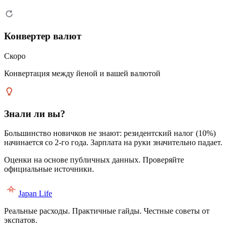
Конвертер валют
Скоро
Конвертация между йеной и вашей валютой
Знали ли вы?
Большинство новичков не знают: резидентский налог (10%)
начинается со 2-го года. Зарплата на руки значительно падает.
Оценки на основе публичных данных. Проверяйте
официальные источники.
Japan Life
Реальные расходы. Практичные гайды. Честные советы от
экспатов.