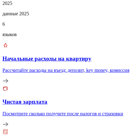
2025
данные 2025
6
языков
Начальные расходы на квартиру
Рассчитайте расходы на въезд: депозит, key money, комиссия
Чистая зарплата
Посмотрите сколько получите после налогов и страховки