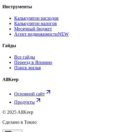
Инструменты
Калькулятор расходов
Калькулятор налогов
Месячный бюджет
Агент недвижимости
NEW
Гайды
Все гайды
Переезд в Японию
Поиск жилья
AllKeep
Основной сайт
Продукты
© 2025 AllKeep
Сделано в Токио