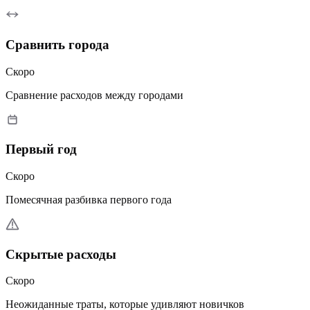
Сравнить города
Скоро
Сравнение расходов между городами
Первый год
Скоро
Помесячная разбивка первого года
Скрытые расходы
Скоро
Неожиданные траты, которые удивляют новичков