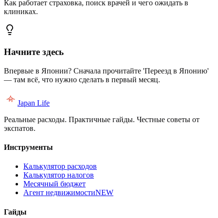
Как работает страховка, поиск врачей и чего ожидать в
клиниках.
Начните здесь
Впервые в Японии? Сначала прочитайте 'Переезд в Японию'
— там всё, что нужно сделать в первый месяц.
Japan Life
Реальные расходы. Практичные гайды. Честные советы от
экспатов.
Инструменты
Калькулятор расходов
Калькулятор налогов
Месячный бюджет
Агент недвижимости
NEW
Гайды