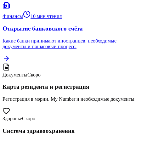
Финансы
10
мин чтения
Открытие банковского счёта
Какие банки принимают иностранцев, необходимые
документы и пошаговый процесс.
Документы
Скоро
Карта резидента и регистрация
Регистрация в мэрии, My Number и необходимые документы.
Здоровье
Скоро
Система здравоохранения