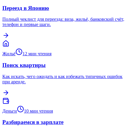
Переезд в Японию
Полный чеклист для переезда: виза, жильё, банковский счёт,
телефон и первые шаги.
Жильё
12
мин чтения
Поиск квартиры
Как искать, чего ожидать и как избежать типичных ошибок
при аренде.
Деньги
10
мин чтения
Разбираемся в зарплате