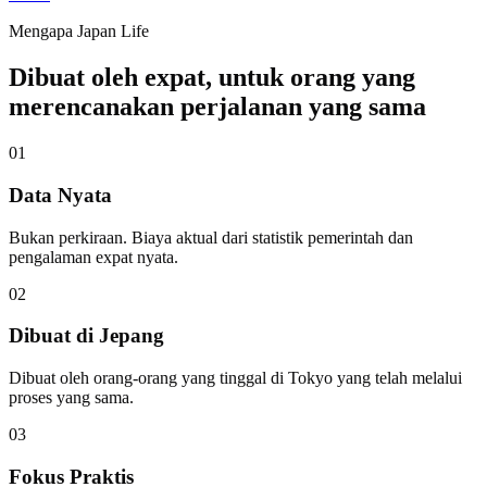
Mengapa Japan Life
Dibuat oleh expat, untuk orang yang
merencanakan perjalanan yang sama
01
Data Nyata
Bukan perkiraan. Biaya aktual dari statistik pemerintah dan
pengalaman expat nyata.
02
Dibuat di Jepang
Dibuat oleh orang-orang yang tinggal di Tokyo yang telah melalui
proses yang sama.
03
Fokus Praktis