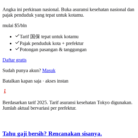
Angka ini perkiraan nasional. Buka asuransi kesehatan nasional dan
pajak penduduk yang tepat untuk kotamu.
mulai
$5
/bln
Tarif 国保 tepat untuk kotamu
Pajak penduduk kota + prefektur
Potongan pasangan & tanggungan
Daftar gratis
Sudah punya akun?
Masuk
Batalkan kapan saja · akses instan
Berdasarkan tarif 2025. Tarif asuransi kesehatan Tokyo digunakan.
Jumlah aktual bervariasi per prefektur.
Tahu gaji bersih? Rencanakan sisanya.