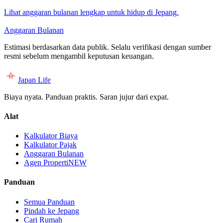
Lihat anggaran bulanan lengkap untuk hidup di Jepang.
Anggaran Bulanan
Estimasi berdasarkan data publik. Selalu verifikasi dengan sumber
resmi sebelum mengambil keputusan keuangan.
Japan Life
Biaya nyata. Panduan praktis. Saran jujur dari expat.
Alat
Kalkulator Biaya
Kalkulator Pajak
Anggaran Bulanan
Agen Properti
NEW
Panduan
Semua Panduan
Pindah ke Jepang
Cari Rumah