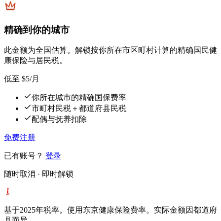
精确到你的城市
此金额为全国估算。解锁按你所在市区町村计算的精确国民健
康保险与居民税。
低至
$5
/月
你所在城市的精确国保费率
市町村民税＋都道府县民税
配偶与抚养扣除
免费注册
已有账号？
登录
随时取消 · 即时解锁
基于2025年税率。使用东京健康保险费率。实际金额因都道府
县而异。