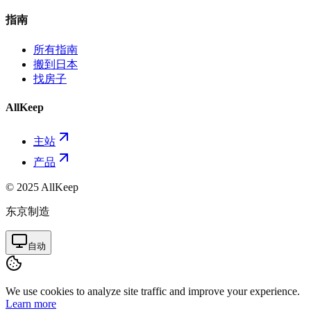
指南
所有指南
搬到日本
找房子
AllKeep
主站
产品
© 2025 AllKeep
东京制造
自动
We use cookies to analyze site traffic and improve your experience.
Learn more