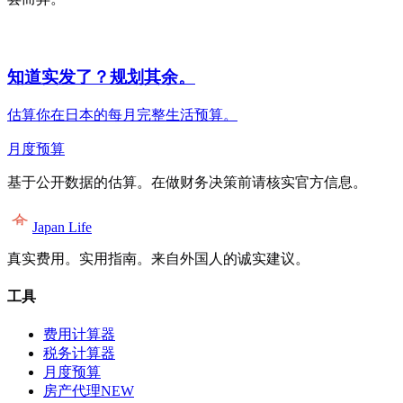
知道实发了？规划其余。
估算你在日本的每月完整生活预算。
月度预算
基于公开数据的估算。在做财务决策前请核实官方信息。
Japan Life
真实费用。实用指南。来自外国人的诚实建议。
工具
费用计算器
税务计算器
月度预算
房产代理
NEW