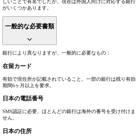
しいことで有名でしたが、現在は外国人向けに対応する銀行
がいくつかあります。
一般的な必要書類
銀行により異なりますが、一般的に必要なもの：
在留カード
有効で現住所が記載されていること。一部の銀行は残り有効
期間6ヶ月以上を要求。
日本の電話番号
SMS認証に必要。ほとんどの銀行は海外の番号を受け付けま
せん。
日本の住所