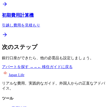
初期費用計算機
引越し費用を見積もり
次のステップ
銀行口座ができたら、他の必需品も設定しましょう。
アパートを探す →
→
← 移住ガイドに戻る
Japan Life
リアルな費用。実践的なガイド。外国人からの正直なアドバ
イス。
ツール