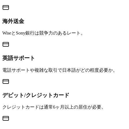
海外送金
WiseとSony銀行は競争力のあるレート。
英語サポート
電話サポートや複雑な取引で日本語がどの程度必要か。
デビット/クレジットカード
クレジットカードは通常6ヶ月以上の居住が必要。