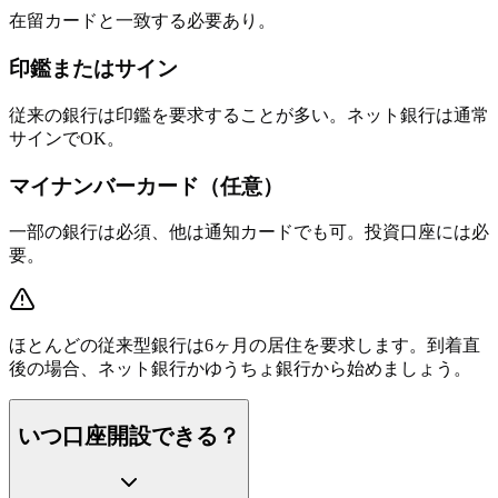
在留カードと一致する必要あり。
印鑑またはサイン
従来の銀行は印鑑を要求することが多い。ネット銀行は通常
サインでOK。
マイナンバーカード（任意）
一部の銀行は必須、他は通知カードでも可。投資口座には必
要。
ほとんどの従来型銀行は6ヶ月の居住を要求します。到着直
後の場合、ネット銀行かゆうちょ銀行から始めましょう。
いつ口座開設できる？