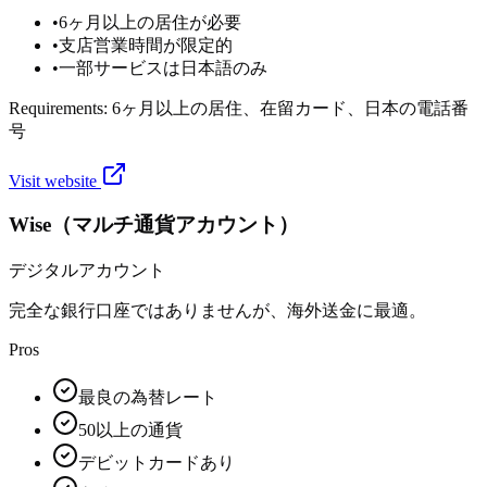
•
6ヶ月以上の居住が必要
•
支店営業時間が限定的
•
一部サービスは日本語のみ
Requirements:
6ヶ月以上の居住、在留カード、日本の電話番
号
Visit website
Wise（マルチ通貨アカウント）
デジタルアカウント
完全な銀行口座ではありませんが、海外送金に最適。
Pros
最良の為替レート
50以上の通貨
デビットカードあり