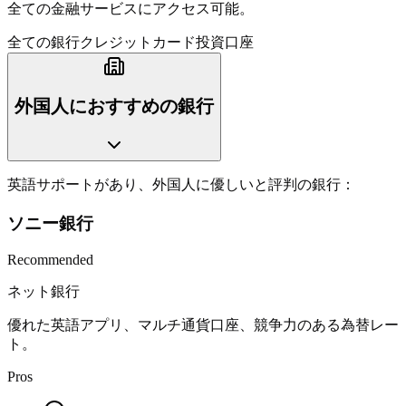
全ての金融サービスにアクセス可能。
全ての銀行
クレジットカード
投資口座
外国人におすすめの銀行
英語サポートがあり、外国人に優しいと評判の銀行：
ソニー銀行
Recommended
ネット銀行
優れた英語アプリ、マルチ通貨口座、競争力のある為替レー
ト。
Pros