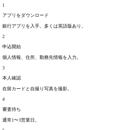
1
アプリをダウンロード
銀行アプリを入手。多くは英語版あり。
2
申込開始
個人情報、住所、勤務先情報を入力。
3
本人確認
在留カードと自撮り写真を撮影。
4
審査待ち
通常1〜3営業日。