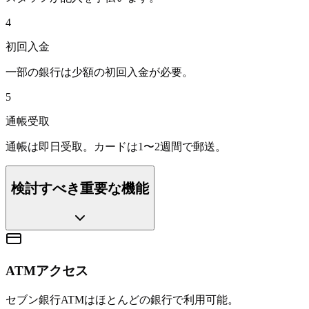
4
初回入金
一部の銀行は少額の初回入金が必要。
5
通帳受取
通帳は即日受取。カードは1〜2週間で郵送。
検討すべき重要な機能
ATMアクセス
セブン銀行ATMはほとんどの銀行で利用可能。