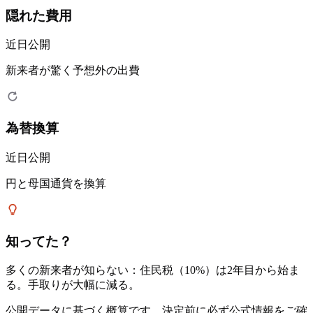
隠れた費用
近日公開
新来者が驚く予想外の出費
為替換算
近日公開
円と母国通貨を換算
知ってた？
多くの新来者が知らない：住民税（10%）は2年目から始ま
る。手取りが大幅に減る。
公開データに基づく概算です。決定前に必ず公式情報をご確