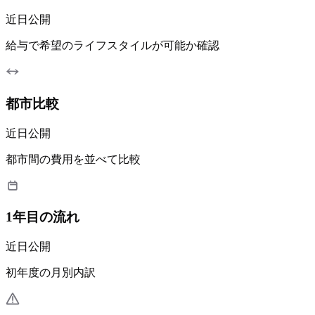
近日公開
給与で希望のライフスタイルが可能か確認
都市比較
近日公開
都市間の費用を並べて比較
1年目の流れ
近日公開
初年度の月別内訳